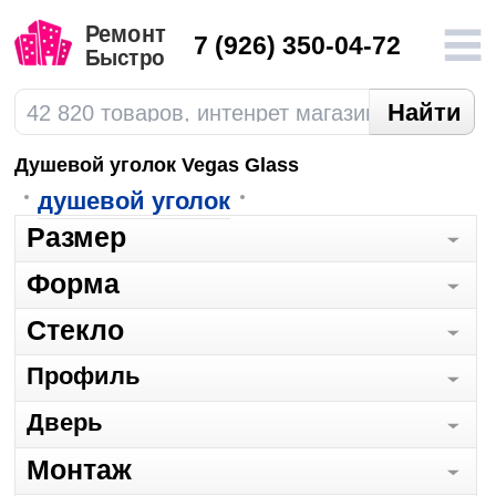
7
(926) 350-04-72
Душевой уголок Vegas Glass
душевой уголок
Размер
Форма
Стекло
Профиль
Дверь
Монтаж