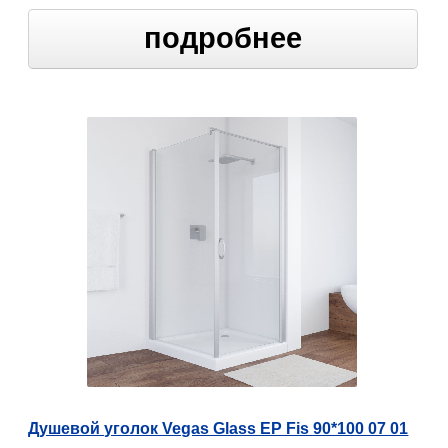
подробнее
Душевой уголок Vegas Glass EP Fis 90*100 07 01