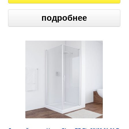
подробнее