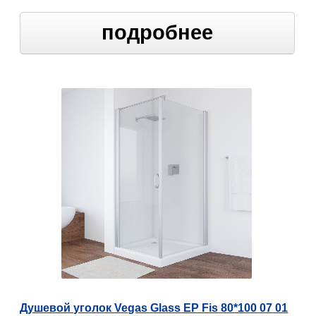
подробнее
Душевой уголок Vegas Glass EP Fis 80*100 07 01