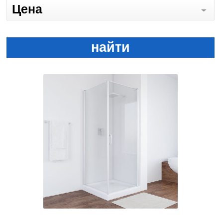
Цена
найти